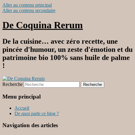
Aller au contenu principal
Aller au contenu secondaire
De Coquina Rerum
De la cuisine… avec zéro recette, une
pincée d'humour, un zeste d'émotion et du
patrimoine bio 100% sans huile de palme
!
Recherche
Menu principal
Accueil
De quoi parle ce blog ?
Navigation des articles