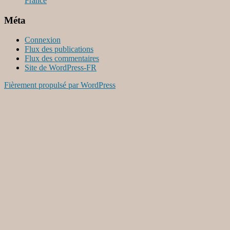
France
Méta
Connexion
Flux des publications
Flux des commentaires
Site de WordPress-FR
Fièrement propulsé par WordPress