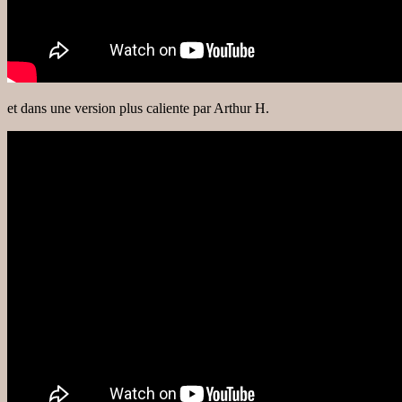
et dans une version plus caliente par Arthur H.