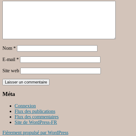
Nom
*
E-mail
*
Site web
Méta
Connexion
Flux des publications
Flux des commentaires
Site de WordPress-FR
Fièrement propulsé par WordPress