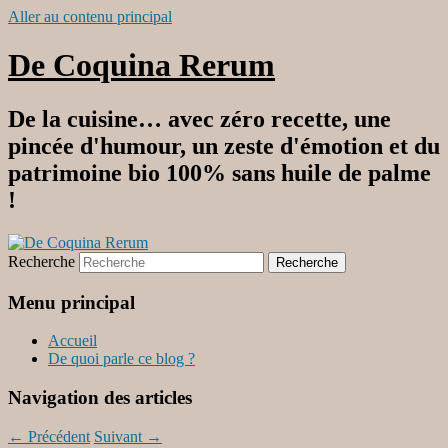
Aller au contenu principal
De Coquina Rerum
De la cuisine… avec zéro recette, une
pincée d'humour, un zeste d'émotion et du
patrimoine bio 100% sans huile de palme
!
Recherche
Menu principal
Accueil
De quoi parle ce blog ?
Navigation des articles
←
Précédent
Suivant
→